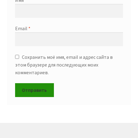
Email
*
Сохранить моё имя, email и адрес сайта в
этом браузере для последующих моих
комментариев.