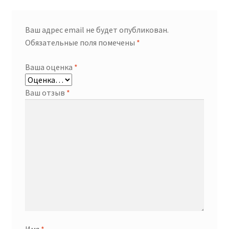
Ваш адрес email не будет опубликован.
Обязательные поля помечены
*
Ваша оценка
*
Ваш отзыв
*
Имя
*