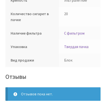
Крепость
Ультралегкие
Количество сигарет в
20
пачке
Наличие фильтра
С фильтром
Упаковка
Твердая пачка
Вид продажи
Блок
Отзывы
Отзывов пока нет.