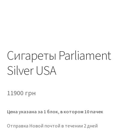
Сигареты Parliament
Silver USA
11900
грн
Цена указана за 1 блок, в котором 10 пачек
Отправка Новой почтой в течении 2 дней