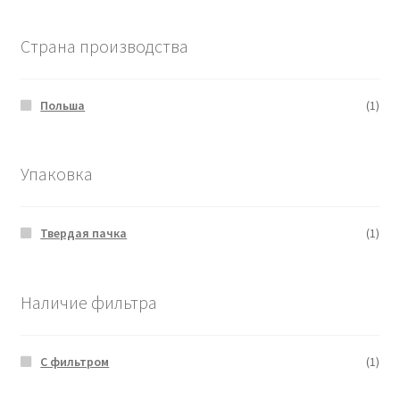
Страна производства
Польша
(1)
Упаковка
Твердая пачка
(1)
Наличие фильтра
С фильтром
(1)