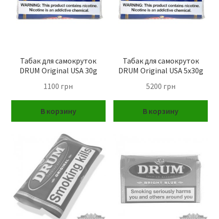
Вопрос-ответ
Табак для самокруток
Табак для самокруток
DRUM Original USA 30g
DRUM Original USA 5x30g
1100
грн
5200
грн
В корзину
В корзину