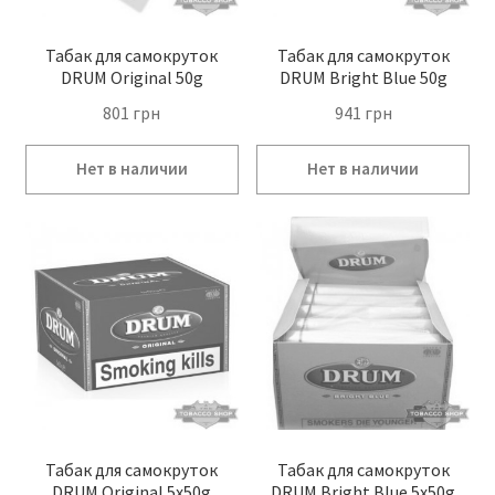
Табак для самокруток
Табак для самокруток
DRUM Original 50g
DRUM Bright Blue 50g
801
грн
941
грн
Табак для самокруток
Табак для самокруток
DRUM Original 5x50g
DRUM Bright Blue 5x50g