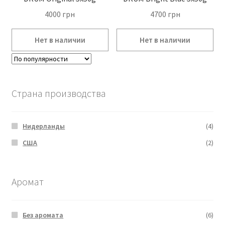
4000
грн
4700
грн
Страна производства
Нидерланды
(4)
США
(2)
Аромат
Без аромата
(6)