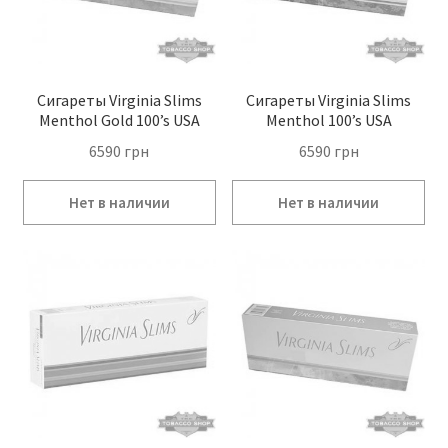
Сигареты Virginia Slims
Сигареты Virginia Slims
Menthol Gold 100’s USA
Menthol 100’s USA
6590
грн
6590
грн