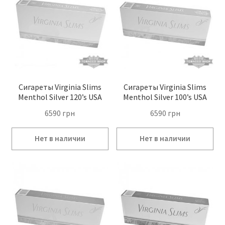
Сигареты Virginia Slims
Сигареты Virginia Slims
Menthol Silver 120’s USA
Menthol Silver 100’s USA
6590
грн
6590
грн