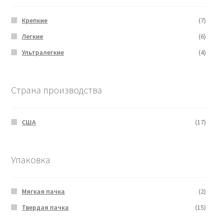
Крепкие
(7)
Легкие
(6)
Ультралегкие
(4)
Страна производства
США
(17)
Упаковка
Мягкая пачка
(2)
Твердая пачка
(15)