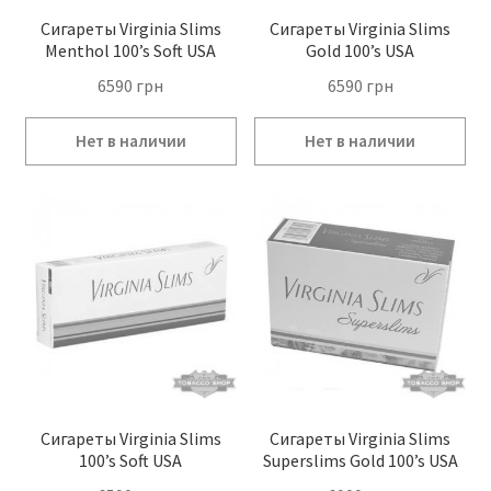
Сигареты Virginia Slims
Сигареты Virginia Slims
Menthol 100’s Soft USA
Gold 100’s USA
6590
грн
6590
грн
Сигареты Virginia Slims
Сигареты Virginia Slims
100’s Soft USA
Superslims Gold 100’s USA