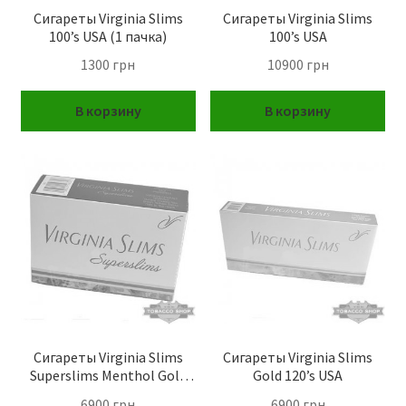
Сигареты Virginia Slims
Сигареты Virginia Slims
100’s USA (1 пачка)
100’s USA
1300
грн
10900
грн
В корзину
В корзину
Сигареты Virginia Slims
Сигареты Virginia Slims
Superslims Menthol Gold
Gold 120’s USA
100’s USA
6900
грн
6900
грн