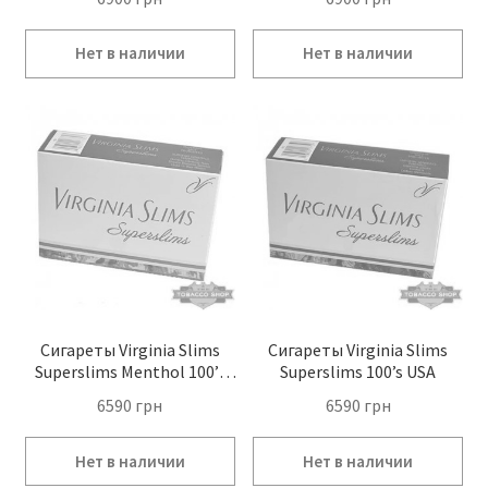
Сигареты Virginia Slims
Сигареты Virginia Slims
Superslims Menthol 100’s
Superslims 100’s USA
USA
6590
грн
6590
грн