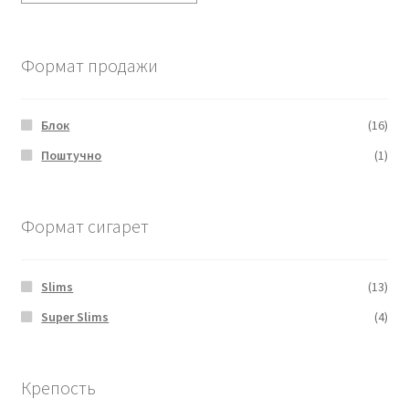
Формат продажи
Блок
(16)
Поштучно
(1)
Формат сигарет
Slims
(13)
Super Slims
(4)
Крепость