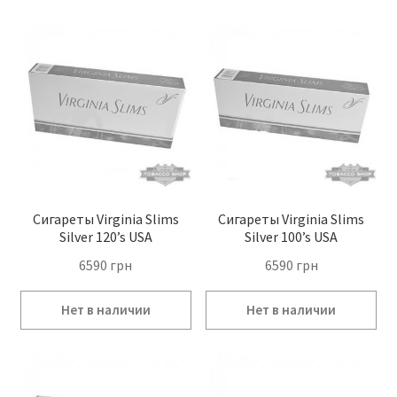
Сигареты Virginia Slims
Сигареты Virginia Slims
Silver 120’s USA
Silver 100’s USA
6590
грн
6590
грн