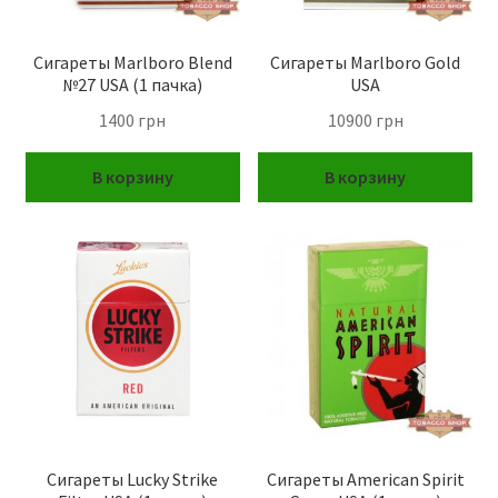
Сигареты Marlboro Blend
Сигареты Marlboro Gold
№27 USA (1 пачка)
USA
1400
грн
10900
грн
В корзину
В корзину
Сигареты Lucky Strike
Сигареты American Spirit