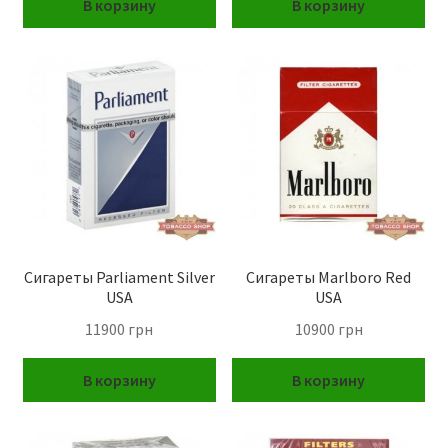
В корзину
В корзину
Сигареты Parliament Silver
Сигареты Marlboro Red
USA
USA
11900
грн
10900
грн
В корзину
В корзину