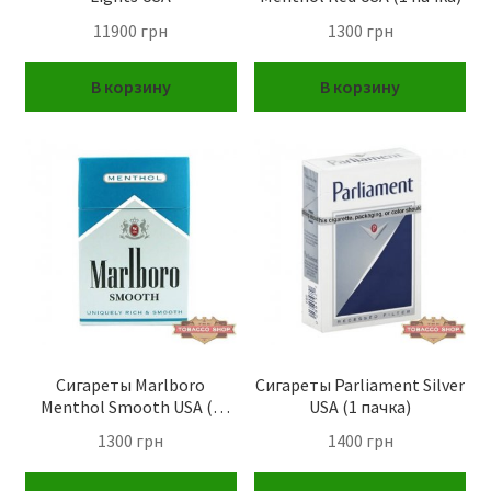
11900
грн
1300
грн
В корзину
В корзину
Сигареты Marlboro
Сигареты Parliament Silver
Menthol Smooth USA (1
USA (1 пачка)
пачка)
1300
грн
1400
грн