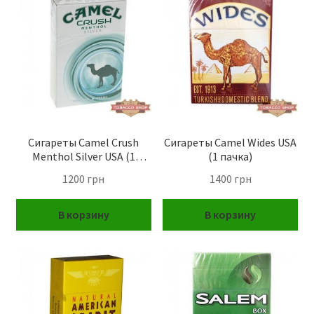
Сигареты Camel Crush
Сигареты Camel Wides USA
Menthol Silver USA (1
(1 пачка)
пачка)
1200
грн
1400
грн
В корзину
В корзину