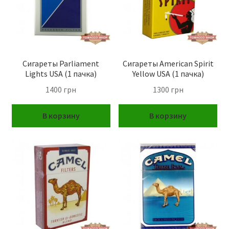
Сигареты Parliament
Сигареты American Spirit
Lights USA (1 пачка)
Yellow USA (1 пачка)
1400
грн
1300
грн
В корзину
В корзину