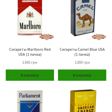
Вопрос-ответ
Сигареты Marlboro Red
Сигареты Camel Blue USA
USA (1 пачка)
(1 пачка)
1300
грн
1300
грн
В корзину
В корзину