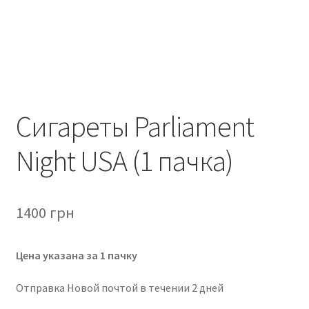
Сигареты Parliament
Night USA (1 пачка)
1400
грн
Цена указана за 1 пачку
Отправка Новой почтой в течении 2 дней