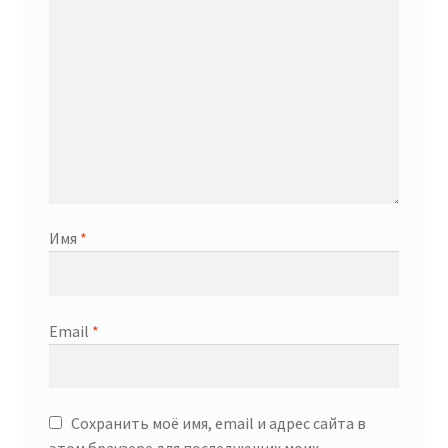
Имя
*
Email
*
Сохранить моё имя, email и адрес сайта в