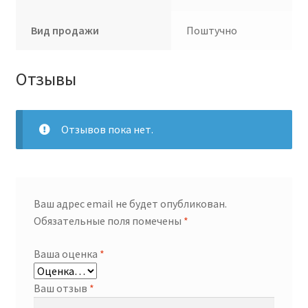
Вид продажи
Поштучно
Отзывы
Отзывов пока нет.
Ваш адрес email не будет опубликован.
Обязательные поля помечены
*
Ваша оценка
*
Ваш отзыв
*