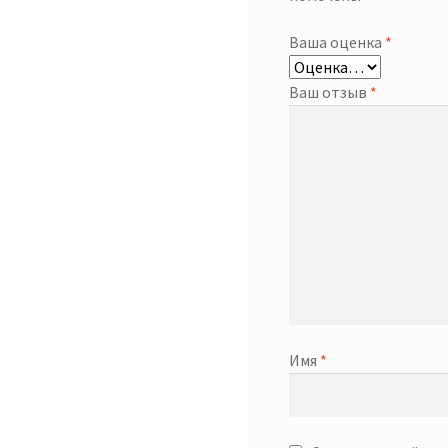
Ваша оценка
*
Ваш отзыв
*
Имя
*