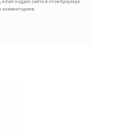
 email и адрес сайта в этом браузере
х комментариев.