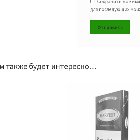
Сохранить моё имя,
для последующих мои
м также будет интересно…