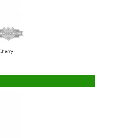
Cherry