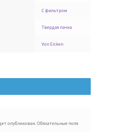
С фильтром
Твердая пачка
Von Eicken
удет опубликован.
Обязательные поля