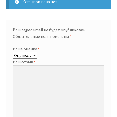
Отзывов пока нет.
Ваш адрес email не будет опубликован.
Обязательные поля помечены
*
Ваша оценка
*
Ваш отзыв
*