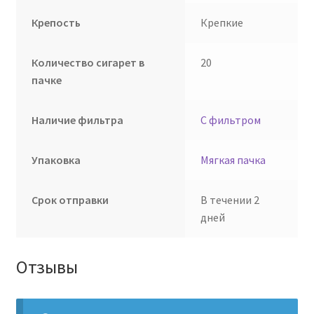
Крепость
Крепкие
Количество сигарет в
20
пачке
Наличие фильтра
С фильтром
Упаковка
Мягкая пачка
Срок отправки
В течении 2
дней
Отзывы