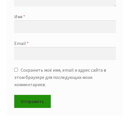
Имя
*
Email
*
Сохранить моё имя, email и адрес сайта в
этом браузере для последующих моих
комментариев.