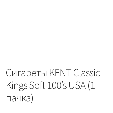
Вопрос-ответ
Сигареты KENT Classic
Kings Soft 100’s USA (1
пачка)