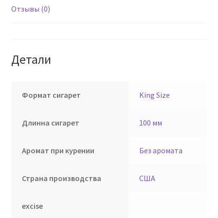
Отзывы (0)
Детали
Формат сигарет
King Size
Длинна сигарет
100 мм
Аромат при курении
Без аромата
Страна производства
США
excise